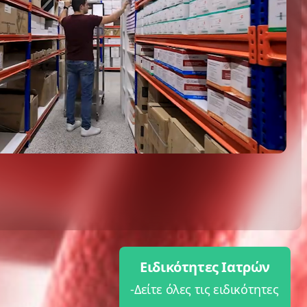
Ειδικότητες Ιατρών
-Δείτε όλες τις ειδικότητες