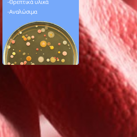
-Θρεπτικά υλικά
-Αναλώσιμα