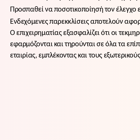
Προσπαθεί να ποσοτικοποίησή τον έλεγχο ε
Ενδεχόμενες παρεκκλίσεις αποτελούν αφορ
Ο επιχειρηματίας εξασφαλίζει ότι οι τεκμη
εφαρμόζονται και τηρούνται σε όλα τα επί
εταιρίας, εμπλέκοντας και τους εξωτερικού