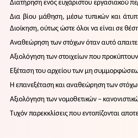
Διατήρηση ενός ευχάριστου εργασιακού πε
Δια βίου μάθηση, μέσω τυπικών και άτυπ
Διοίκηση, ούτως ώστε όλοι να είναι σε θέ
Αναθεώρηση των στόχων όταν αυτό απαιτε
Αξιολόγηση των στοιχείων που προκύπτουν 
Εξέταση του αρχείου των μη συμμορφώσε
Η επανεξέταση και αναθεώρηση των στόχων
Αξιολόγηση των νομοθετικών – κανονιστικ
Τυχόν παρεκκλίσεις που εντοπίζονται απο