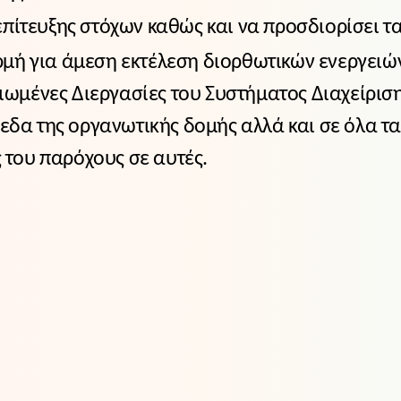
πίτευξης στόχων καθώς και να προσδιορίσει τ
μή για άμεση εκτέλεση διορθωτικών ενεργειώ
ριωμένες Διεργασίες του Συστήματος Διαχείρισ
πεδα της οργανωτικής δομής αλλά και σε όλα 
ς του παρόχους σε αυτές.