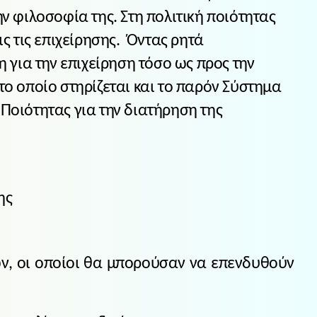
ην φιλοσοφία της. Στη πολιτική ποιότητας
 τις επιχείρησης. Όντας ρητά
για την επιχείρηση τόσο ως προς την
ο οποίο στηρίζεται και το παρόν Σύστημα
 Ποιότητας για την διατήρηση της
ης
ν, οι οποίοι θα μπορούσαν να επενδυθούν