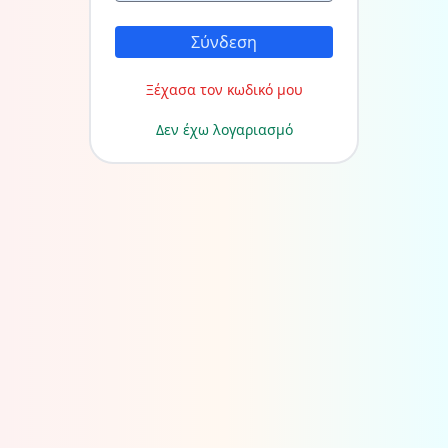
Σύνδεση
Ξέχασα τον κωδικό μου
Δεν έχω λογαριασμό