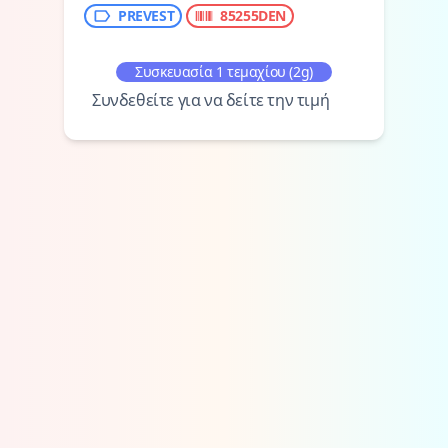
PREVEST
85255DEN
Συσκευασία 1 τεμαχίου (2g)
Συνδεθείτε για να δείτε την τιμή