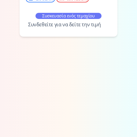
Συσκευασία ενός τεμαχίου
Συνδεθείτε για να δείτε την τιμή