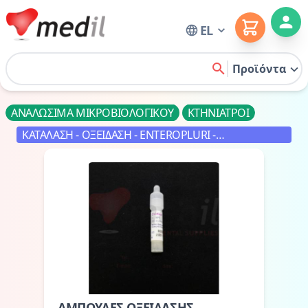
Cart
EL
Home
Προϊόντα
search
ΑΝΑΛΩΣΙΜΑ ΜΙΚΡΟΒΙΟΛΟΓΙΚΟΥ
ΚΤΗΝΙΑΤΡΟΙ
ΚΑΤΑΛΑΣΗ - ΟΞΕΙΔΑΣΗ - ENTEROPLURI -
ΠΕΧΑΜΕΤΡΙΚΑ
ΑΜΠΟΥΛΕΣ ΟΞΕΙΔΑΣΗΣ