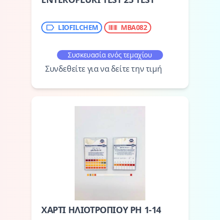
LIOFILCHEM
ΜΒΑ082
Συσκευασία ενός τεμαχίου
Συνδεθείτε για να δείτε την τιμή
ΧΑΡΤΙ ΗΛΙΟΤΡΟΠΙΟΥ PH 1-14