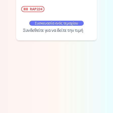
RAP224
Συσκευασία ενός τεμαχίου
Συνδεθείτε για να δείτε την τιμή