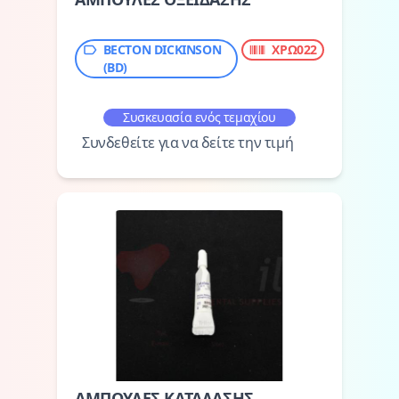
BECTON DICKINSON
ΧΡΩ022
(BD)
Συσκευασία ενός τεμαχίου
Συνδεθείτε για να δείτε την τιμή
ΑΜΠΟΥΛΕΣ ΚΑΤΑΛΑΣΗΣ