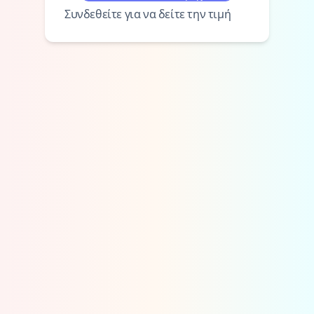
Συνδεθείτε για να δείτε την τιμή