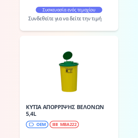
Συσκευασία ενός τεμαχίου
Συνδεθείτε για να δείτε την τιμή
ΚΥΤΙΑ ΑΠΟΡΡΙΨΗΣ ΒΕΛΟΝΩΝ
5,4L
OEM
MBA222