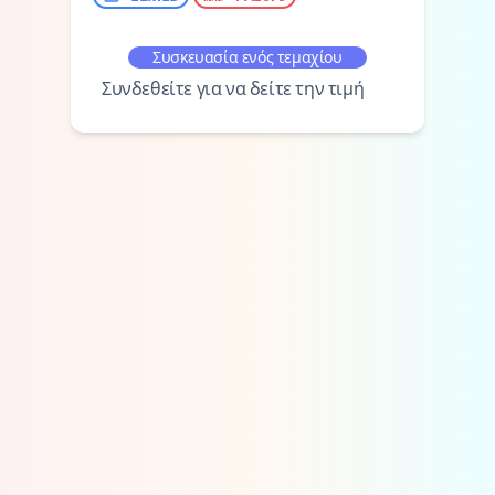
Συσκευασία ενός τεμαχίου
Συνδεθείτε για να δείτε την τιμή