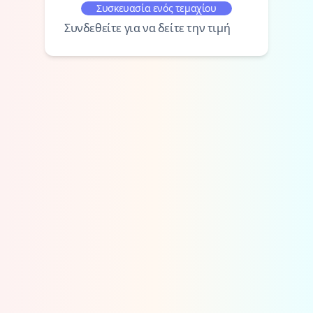
Συσκευασία ενός τεμαχίου
Συνδεθείτε για να δείτε την τιμή