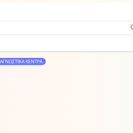
s
ΙΑΓΝΩΣΤΙΚΑ ΚΕΝΤΡΑ