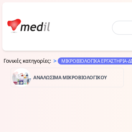
Home
>
Γονικές κατηγορίες
:
ΜΙΚΡΟΒΙΟΛΟΓΙΚΑ ΕΡΓΑΣΤΗΡΙΑ-Δ
ΑΝΑΛΩΣΙΜΑ ΜΙΚΡΟΒΙΟΛΟΓΙΚΟΥ