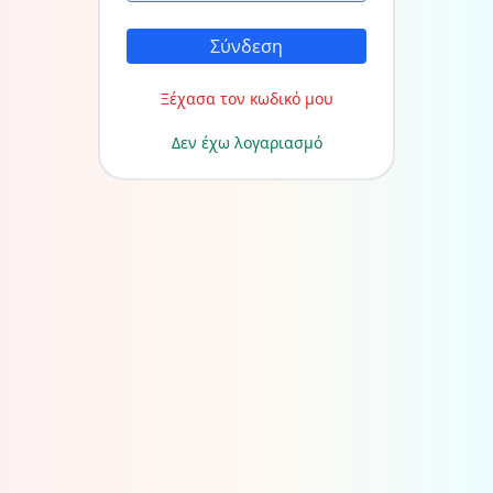
Σύνδεση
Ξέχασα τον κωδικό μου
Δεν έχω λογαριασμό