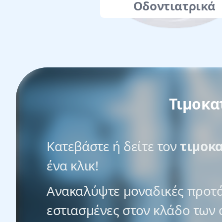
Οδοντιατρικά
Τιμοκα
Κατεβάστε ή δείτε τον
τιμοκ
ένα κλικ!
Ανακαλύψτε μοναδικές προτά
εστιασμένες στον κλάδο των 