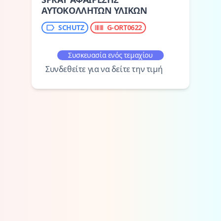
ΑΥΤΟΚΟΛΛΗΤΩΝ ΥΛΙΚΩΝ
SCHUTZ
G-ORT0622
Συσκευασία ενός τεμαχίου
Συνδεθείτε για να δείτε την τιμή