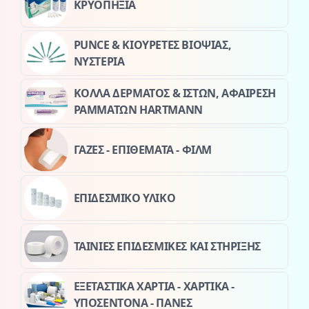
ΚΡΥΟΠΗΞΙΑ
PUNCE & ΚΙΟΥΡΕΤΕΣ ΒΙΟΨΙΑΣ,
ΝΥΣΤΕΡΙΑ
ΚΟΛΛΑ ΔΕΡΜΑΤΟΣ & ΙΣΤΩΝ, ΑΦΑΙΡΕΣΗ
ΡΑΜΜΑΤΩΝ HARTMANN
ΓΑΖΕΣ - ΕΠΙΘΕΜΑΤΑ - ΦΙΛΜ
ΕΠΙΔΕΣΜΙΚΟ ΥΛΙΚΟ
ΤΑΙΝΙΕΣ ΕΠΙΔΕΣΜΙΚΕΣ ΚΑΙ ΣΤΗΡΙΞΗΣ
ΕΞΕΤΑΣΤΙΚΑ ΧΑΡΤΙΑ - ΧΑΡΤΙΚΑ -
ΥΠΟΣΕΝΤΟΝΑ - ΠΑΝΕΣ