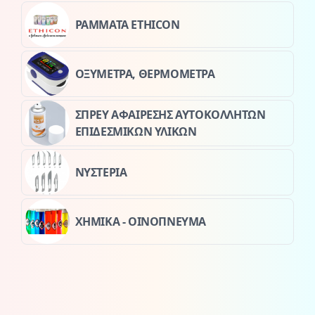
ΡΑΜΜΑΤΑ ETHICON
ΟΞΥΜΕΤΡΑ, ΘΕΡΜΟΜΕΤΡΑ
ΣΠΡΕΥ ΑΦΑΙΡΕΣΗΣ ΑΥΤΟΚΟΛΛΗΤΩΝ
ΕΠΙΔΕΣΜΙΚΩΝ ΥΛΙΚΩΝ
ΝΥΣΤΕΡΙΑ
ΧΗΜΙΚΑ - ΟΙΝΟΠΝΕΥΜΑ