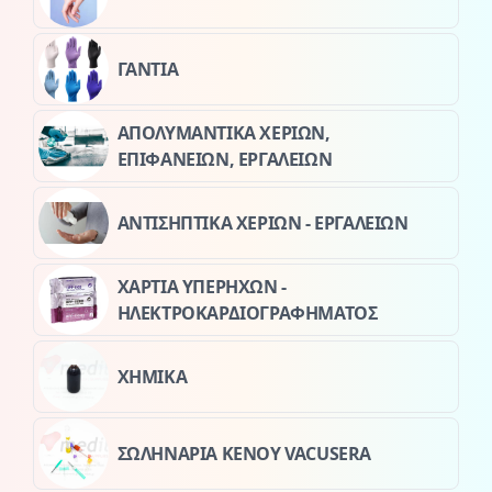
ΓΑΝΤΙΑ
ΑΠΟΛΥΜΑΝΤΙΚΑ ΧΕΡΙΩΝ,
ΕΠΙΦΑΝΕΙΩΝ, ΕΡΓΑΛΕΙΩΝ
ΑΝΤΙΣΗΠΤΙΚΑ ΧΕΡΙΩΝ - ΕΡΓΑΛΕΙΩΝ
ΧΑΡΤΙΑ ΥΠΕΡΗΧΩΝ -
ΗΛΕΚΤΡΟΚΑΡΔΙΟΓΡΑΦΗΜΑΤΟΣ
ΧΗΜΙΚΑ
ΣΩΛΗΝΑΡΙΑ ΚΕΝΟΥ VACUSERA