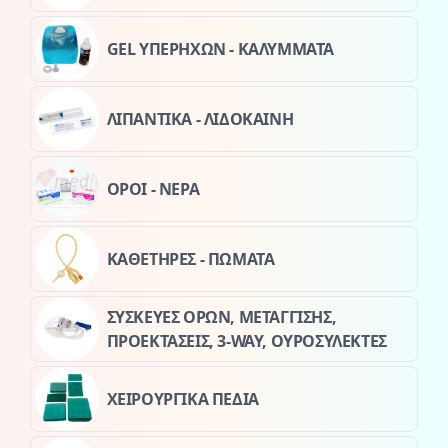
GEL ΥΠΕΡΗΧΩΝ - ΚΑΛΥΜΜΑΤΑ
ΛΙΠΑΝΤΙΚΑ - ΛΙΔΟΚΑΙΝΗ
ΟΡΟΙ - ΝΕΡΑ
ΚΑΘΕΤΗΡΕΣ - ΠΩΜΑΤΑ
ΣΥΣΚΕΥΕΣ ΟΡΩΝ, ΜΕΤΑΓΓΙΣΗΣ,
ΠΡΟΕΚΤΑΣΕΙΣ, 3-WAY, ΟΥΡΟΣΥΛΕΚΤΕΣ
ΧΕΙΡΟΥΡΓΙΚΑ ΠΕΔΙΑ