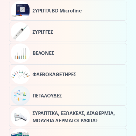
ΣΥΡΙΓΓΑ BD Microfine
ΣΥΡΙΓΓΕΣ
ΒΕΛΟΝΕΣ
ΦΛΕΒΟΚΑΘΕΤΗΡΕΣ
ΠΕΤΑΛΟΥΔΕΣ
ΣΥΡΑΠΤΙΚΑ, ΕΞΩΛΚΕΑΣ, ΔΙΑΘΕΡΜΙΑ,
ΜΟΛΥΒΙΑ ΔΕΡΜΑΤΟΓΡΑΦΙΑΣ