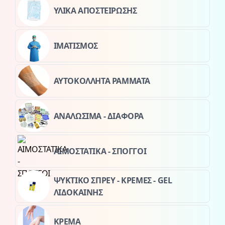
ΥΛΙΚΑ ΑΠΟΣΤΕΙΡΩΣΗΣ
ΙΜΑΤΙΣΜΟΣ
ΑΥΤΟΚΟΛΛΗΤΑ ΡΑΜΜΑΤΑ
ΑΝΑΛΩΣΙΜΑ - ΔΙΑΦΟΡΑ
ΑΙΜΟΣΤΑΤΙΚΑ - ΣΠΟΓΓΟΙ
ΨΥΚΤΙΚΟ ΣΠΡΕΥ - ΚΡΕΜΕΣ - GEL
ΛΙΔΟΚΑΙΝΗΣ
ΚΡΕΜΑ