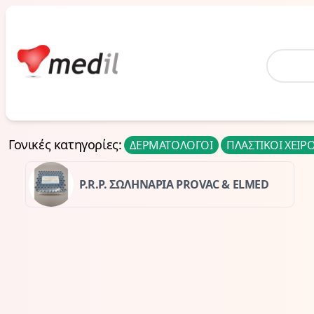
Home
Γονικές κατηγορίες
:
ΔΕΡΜΑΤΟΛΟΓΟΙ
ΠΛΑΣΤΙΚΟΙ ΧΕΙΡ
P.R.P. ΣΩΛΗΝΑΡΙΑ PROVAC & ELMED